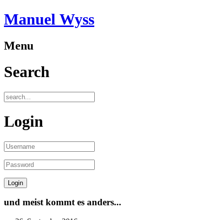
Manuel Wyss
Menu
Search
Login
und meist kommt es anders...