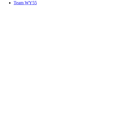
Team WY55