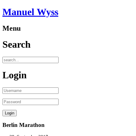
Manuel Wyss
Menu
Search
Login
Berlin Marathon