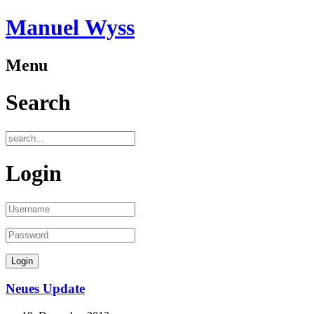
Manuel Wyss
Menu
Search
Login
Neues Update